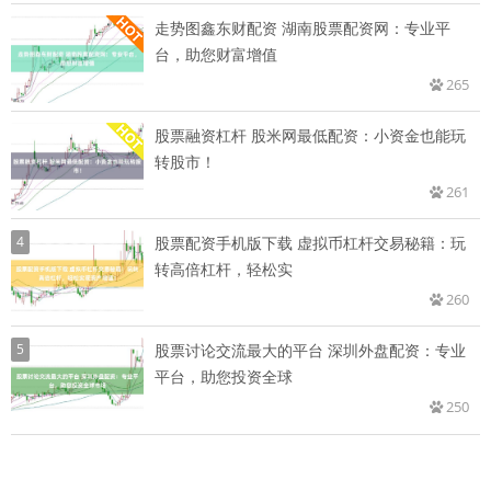
走势图鑫东财配资 湖南股票配资网：专业平
台，助您财富增值
265
股票融资杠杆 股米网最低配资：小资金也能玩
转股市！
261
4
股票配资手机版下载 虚拟币杠杆交易秘籍：玩
转高倍杠杆，轻松实
260
5
股票讨论交流最大的平台 深圳外盘配资：专业
平台，助您投资全球
250