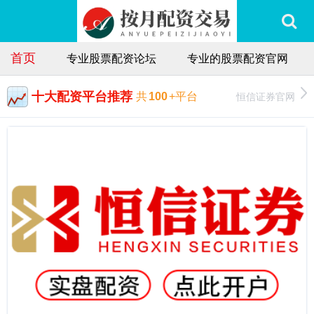
首页
专业股票配资论坛
专业的股票配资官网
十大配资平台推荐
恒信证券官网
共
100
+平台